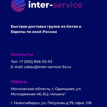
Быстрая доставка грузов из Китая и
Европы по всей России
Контакты
Тел: +7 (925) 856-03-53
E-mail: zakaz@inter-service-54.ru
Офисы
Московская область, г. Одинцово, ул.
Молодежная 46, БЦ «Альянс"
г. Новосибирск, ул. Петухова д.79, офис 216