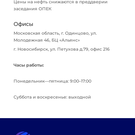
Цены на нефть снижаются в преддверии
заседания ОПЕК
Офисы
Московская область, г. Одинцово, ул.
Молодежная 46, БЦ «Альянс»
г. Новосибирск, ул. Петухова д.79, офис 216
Часы работы:
Понедельник—пятница: 9:00–17:00
Суббота и воскресенье: выходной