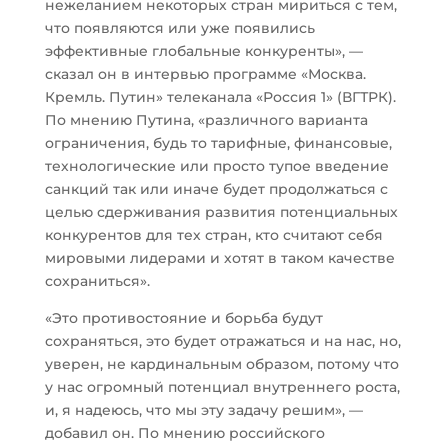
нежеланием некоторых стран мириться с тем,
что появляются или уже появились
эффективные глобальные конкуренты», —
сказал он в интервью программе «Москва.
Кремль. Путин» телеканала «Россия 1» (ВГТРК).
По мнению Путина, «различного варианта
ограничения, будь то тарифные, финансовые,
технологические или просто тупое введение
санкций так или иначе будет продолжаться с
целью сдерживания развития потенциальных
конкурентов для тех стран, кто считают себя
мировыми лидерами и хотят в таком качестве
сохраниться».
«Это противостояние и борьба будут
сохраняться, это будет отражаться и на нас, но,
уверен, не кардинальным образом, потому что
у нас огромный потенциал внутреннего роста,
и, я надеюсь, что мы эту задачу решим», —
добавил он. По мнению российского