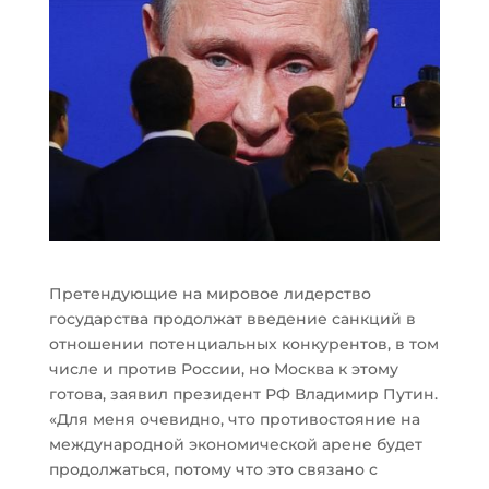
Претендующие на мировое лидерство
государства продолжат введение санкций в
отношении потенциальных конкурентов, в том
числе и против России, но Москва к этому
готова, заявил президент РФ Владимир Путин.
«Для меня очевидно, что противостояние на
международной экономической арене будет
продолжаться, потому что это связано с