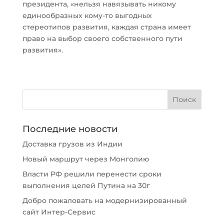
президента, «нельзя навязывать никому
единообразных кому-то выгодных
стереотипов развития, каждая страна имеет
право на выбор своего собственного пути
развития».
Последние новости
Доставка грузов из Индии
Новый маршрут через Монголию
Власти РФ решили перенести сроки
выполнения целей Путина на 30г
Добро пожаловать на модернизированный
сайт Интер-Сервис